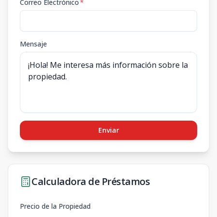
Correo Electrónico
*
Mensaje
Enviar
Calculadora de Préstamos
Precio de la Propiedad