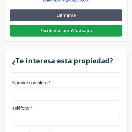
Llámame
Escribeme por Whatsapp
¿Te interesa esta propiedad?
Nombre completo
*
Teléfono
*