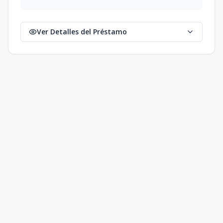
Ver Detalles del Préstamo