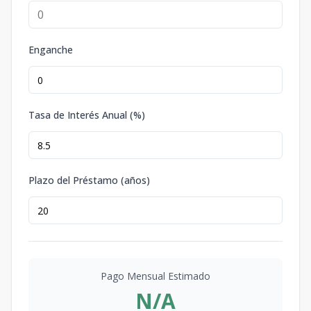
Enganche
Tasa de Interés Anual (%)
Plazo del Préstamo (años)
Pago Mensual Estimado
N/A