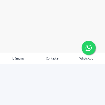
Llámame
Contactar
WhatsApp