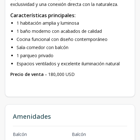
exclusividad y una conexión directa con la naturaleza.
Características principales:
1 habitación amplia y luminosa
1 baño moderno con acabados de calidad
Cocina funcional con diseño contemporáneo
Sala-comedor con balcón
1 parqueo privado
Espacios ventilados y excelente iluminación natural
Precio de venta -
180,000 USD
Amenidades
Balcón
Balcón