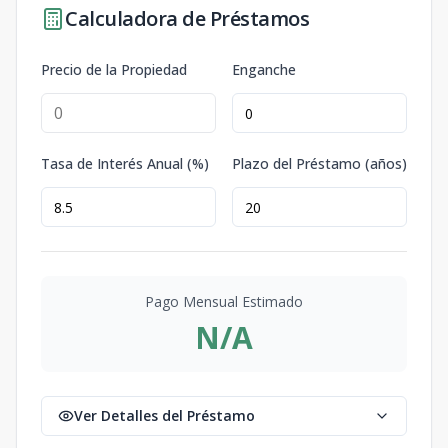
Calculadora de Préstamos
Precio de la Propiedad
Enganche
Tasa de Interés Anual (%)
Plazo del Préstamo (años)
Pago Mensual Estimado
N/A
Ver Detalles del Préstamo