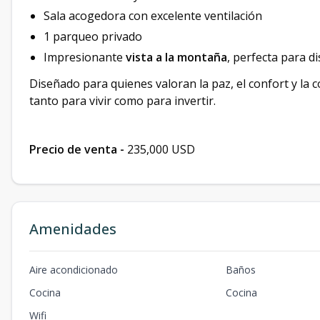
Sala acogedora con excelente ventilación
1 parqueo privado
Impresionante
vista a la montaña
, perfecta para d
Diseñado para quienes valoran la paz, el confort y la 
tanto para vivir como para invertir.
Precio de venta -
235,000 USD
Amenidades
Aire acondicionado
Baños
Cocina
Cocina
Wifi