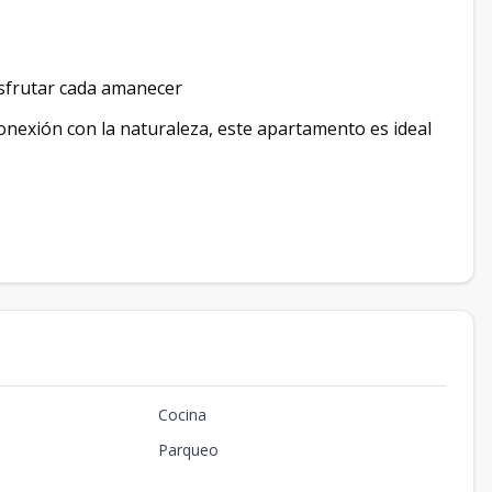
isfrutar cada amanecer
conexión con la naturaleza, este apartamento es ideal
Cocina
Parqueo