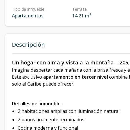
Tipo de inmueble
:
Terraza
:
Apartamentos
14.21 m²
Descripción
Un hogar con alma y vista a la montaña – 205
Imagina despertar cada mañana con la brisa fresca y 
Este exclusivo
apartamento en tercer nivel
combina l
solo el Caribe puede ofrecer.
Detalles del inmueble:
2 habitaciones amplias con iluminación natural
2 baños finamente terminados
Cocina moderna y funcional