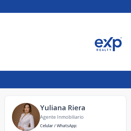
Yuliana Riera
Agente Inmobiliario
Celular / WhatsApp
: