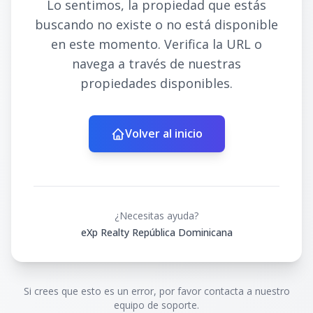
Lo sentimos, la propiedad que estás
buscando no existe o no está disponible
en este momento. Verifica la URL o
navega a través de nuestras
propiedades disponibles.
Volver al inicio
¿Necesitas ayuda?
eXp Realty República Dominicana
Si crees que esto es un error, por favor contacta a nuestro
equipo de soporte.