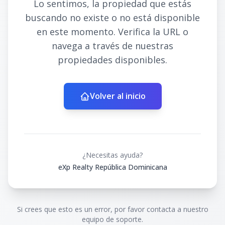
Lo sentimos, la propiedad que estás
buscando no existe o no está disponible
en este momento. Verifica la URL o
navega a través de nuestras
propiedades disponibles.
Volver al inicio
¿Necesitas ayuda?
eXp Realty República Dominicana
Si crees que esto es un error, por favor contacta a nuestro
equipo de soporte.