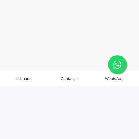
Llámame
Contactar
WhatsApp