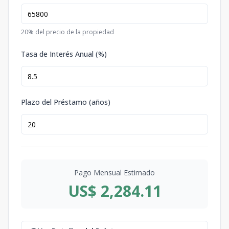
20
% del precio de la propiedad
Tasa de Interés Anual (%)
Plazo del Préstamo (años)
Pago Mensual Estimado
US$ 2,284.11