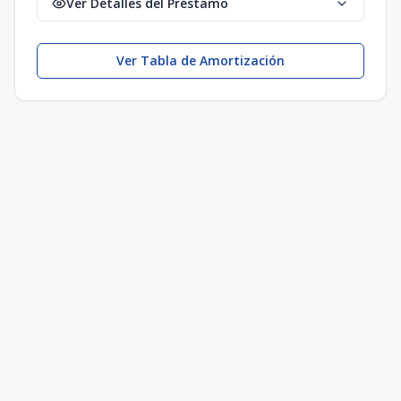
Ver Detalles del Préstamo
Ver Tabla de Amortización