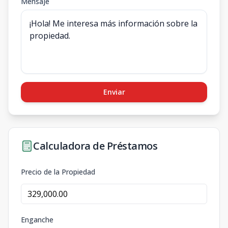
Mensaje
Enviar
Calculadora de Préstamos
Precio de la Propiedad
Enganche