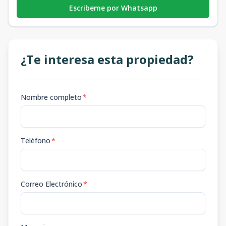
Escribeme por Whatsapp
¿Te interesa esta propiedad?
Nombre completo
*
Teléfono
*
Correo Electrónico
*