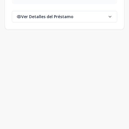
Ver Detalles del Préstamo