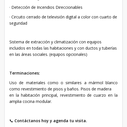
· Detección de Incendios Direccionables
· Circuito cerrado de televisión digital a color con cuarto de
seguridad
Sistema de extracción y climatización con equipos
incluidos en todas las habitaciones y con ductos y tuberías
en las áreas sociales. (equipos opcionales)
Terminaciones:
Uso de materiales como o similares a mármol blanco
como revestimiento de pisos y baños. Pisos de madera
en la habitación principal, revestimiento de cuarzo en la
amplia cocina modular.
📞
Contáctanos hoy y agenda tu visita.