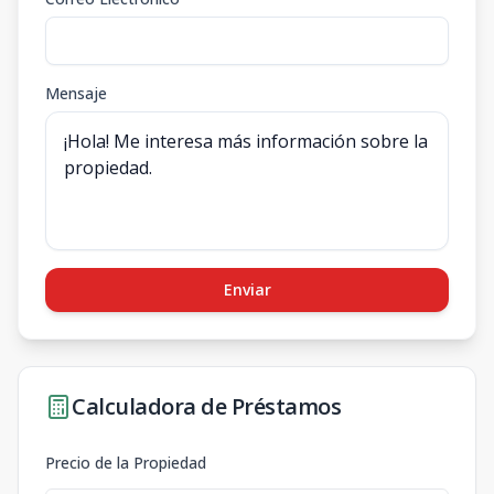
Mensaje
Enviar
Calculadora de Préstamos
Precio de la Propiedad