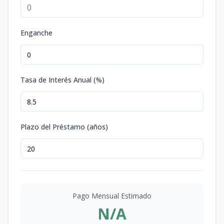
Enganche
Tasa de Interés Anual (%)
Plazo del Préstamo (años)
Pago Mensual Estimado
N/A