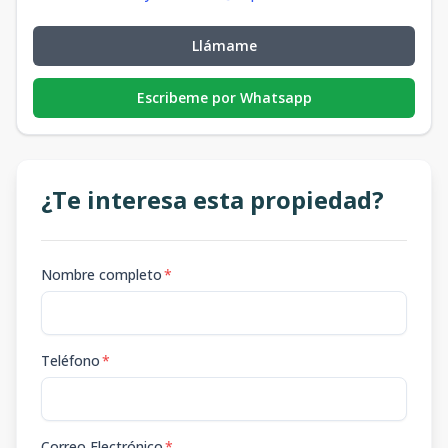
Llámame
Escribeme por Whatsapp
¿Te interesa esta propiedad?
Nombre completo
*
Teléfono
*
Correo Electrónico
*