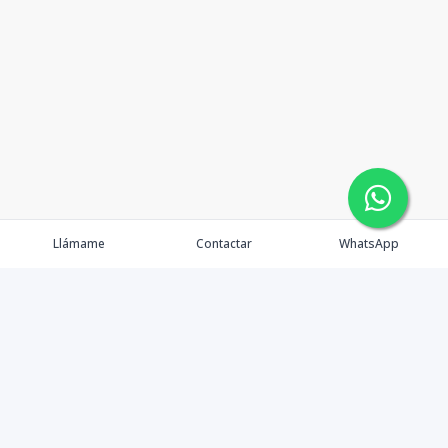
Llámame
Contactar
WhatsApp