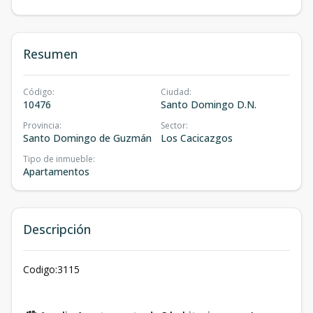
Resumen
Código
:
Ciudad
:
10476
Santo Domingo D.N.
Provincia
:
Sector
:
Santo Domingo de Guzmán
Los Cacicazgos
Tipo de inmueble
:
Apartamentos
Descripción
Codigo:3115