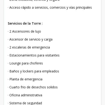
· Acceso rápido a servicios, comercios y vías principales
Servicios de la Torre :
· 2 Ascensores de lujo
· Ascensor de servicio y carga
· 2 escaleras de emergencia
· Estacionamientos para visitantes
· Lounge para choferes
· Baños y lockers para empleados
· Planta de emergencia
· Cuarto frio de desechos solidos
· Oficina administrativa
· Sistema de seguridad