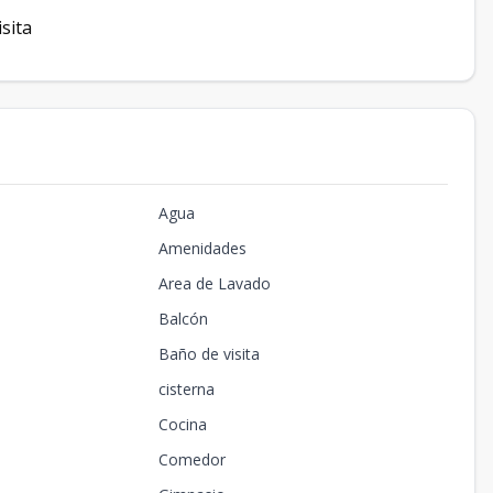
sita
Agua
Amenidades
Area de Lavado
Balcón
Baño de visita
cisterna
Cocina
Comedor