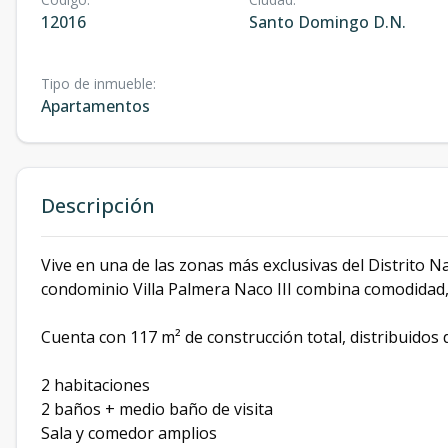
12016
Santo Domingo D.N.
Tipo de inmueble
:
Apartamentos
Descripción
Vive en una de las zonas más exclusivas del Distrito 
condominio Villa Palmera Naco III combina comodidad, 
Cuenta con 117 m² de construcción total, distribuidos 
2 habitaciones
2 baños + medio baño de visita
Sala y comedor amplios