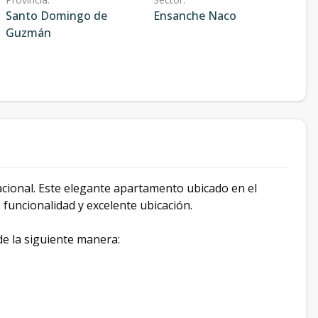
Santo Domingo de
Ensanche Naco
Guzmán
Nacional. Este elegante apartamento ubicado en el
funcionalidad y excelente ubicación.
de la siguiente manera: