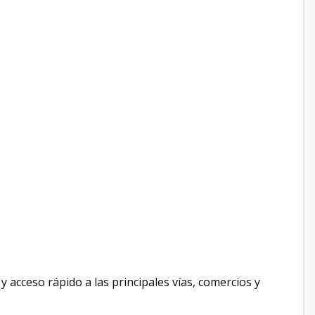
y acceso rápido a las principales vías, comercios y