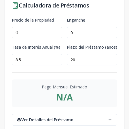
Calculadora de Préstamos
Precio de la Propiedad
Enganche
Tasa de Interés Anual (%)
Plazo del Préstamo (años)
Pago Mensual Estimado
N/A
Ver Detalles del Préstamo