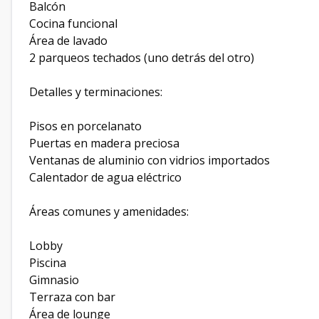
Balcón
Cocina funcional
Área de lavado
2 parqueos techados (uno detrás del otro)
Detalles y terminaciones:
Pisos en porcelanato
Puertas en madera preciosa
Ventanas de aluminio con vidrios importados
Calentador de agua eléctrico
Áreas comunes y amenidades:
Lobby
Piscina
Gimnasio
Terraza con bar
Área de lounge