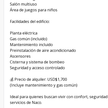
Salón multiuso
Área de juegos para niños
Facilidades del edificio:
Planta eléctrica
Gas común (incluido)
Mantenimiento incluido
Preinstalación de aire acondicionado
Ascensores
Cisterna y sistema de bombeo
Seguridad y acceso controlado
💰 Precio de alquiler: USD$1,700
(Incluye mantenimiento y gas común)
Ideal para quienes buscan vivir con confort, seguridad 
servicios de Naco.