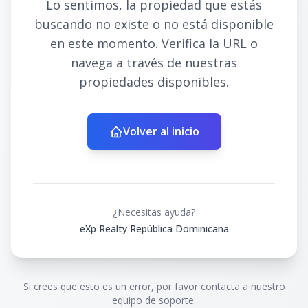
Lo sentimos, la propiedad que estás
buscando no existe o no está disponible
en este momento. Verifica la URL o
navega a través de nuestras
propiedades disponibles.
Volver al inicio
¿Necesitas ayuda?
eXp Realty República Dominicana
Si crees que esto es un error, por favor contacta a nuestro
equipo de soporte.