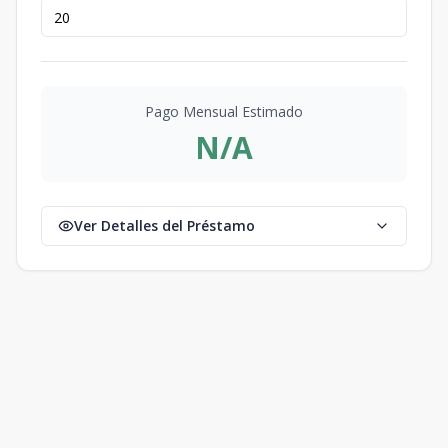
Pago Mensual Estimado
N/A
Ver Detalles del Préstamo