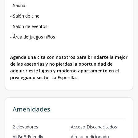
- ⁠Sauna
- ⁠Salón de cine
- ⁠Salón de eventos
- ⁠Área de juegos niños
Agenda una cita con nosotros para brindarte la mejor
de las asesorias y no pierdas la oportunidad de
adquirir este lujoso y moderno apartamento en el
privilegiado sector La Esperilla.
Amenidades
2 elevadores
Acceso Discapacitados
AirBnB Friendly
Aire acondicionado