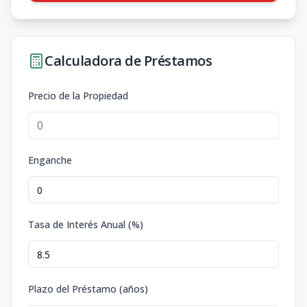
Calculadora de Préstamos
Precio de la Propiedad
Enganche
Tasa de Interés Anual (%)
Plazo del Préstamo (años)