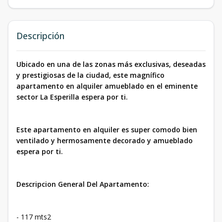
Descripción
Ubicado en una de las zonas más exclusivas, deseadas
y prestigiosas de la ciudad, este magnífico
apartamento en alquiler amueblado en el eminente
sector La Esperilla espera por ti.
Este apartamento en alquiler es super comodo bien
ventilado y hermosamente decorado y amueblado
espera por ti.
Descripcion General Del Apartamento:
- 117 mts2