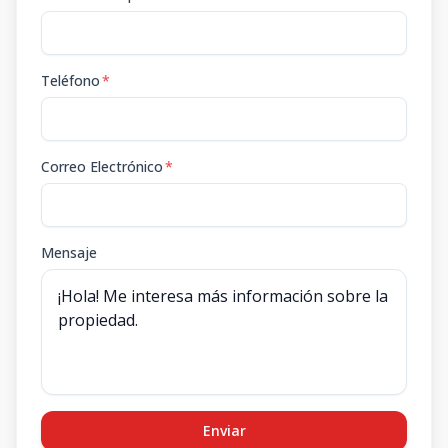
Teléfono
*
Correo Electrónico
*
Mensaje
Enviar