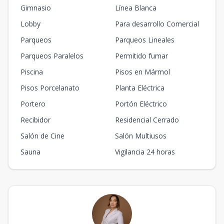
Gimnasio
Línea Blanca
Lobby
Para desarrollo Comercial
Parqueos
Parqueos Lineales
Parqueos Paralelos
Permitido fumar
Piscina
Pisos en Mármol
Pisos Porcelanato
Planta Eléctrica
Portero
Portón Eléctrico
Recibidor
Residencial Cerrado
Salón de Cine
Salón Multiusos
Sauna
Vigilancia 24 horas