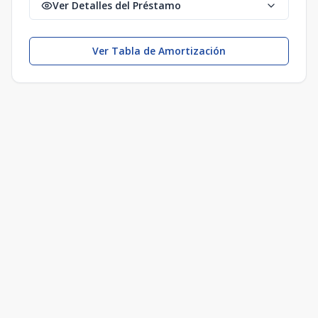
Ver Detalles del Préstamo
Ver Tabla de Amortización