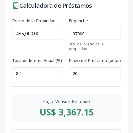
Calculadora de Préstamos
Precio de la Propiedad
Enganche
20
% del precio de la
propiedad
Tasa de Interés Anual (%)
Plazo del Préstamo (años)
Pago Mensual Estimado
US$ 3,367.15