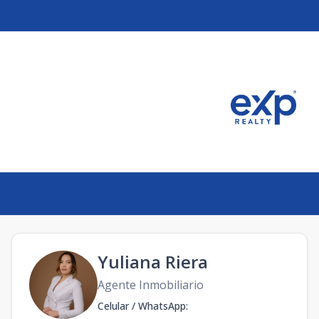
Yuliana Riera
Agente Inmobiliario
Celular / WhatsApp
: