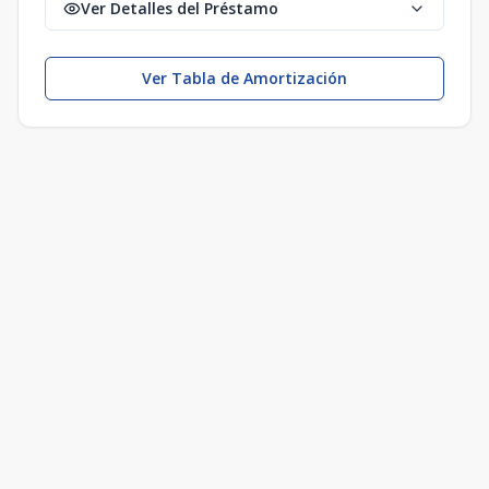
Ver Detalles del Préstamo
Ver Tabla de Amortización