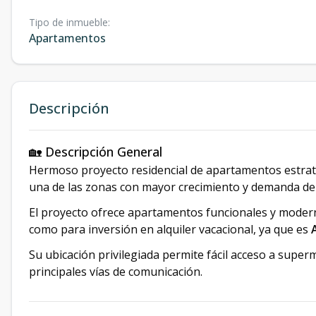
Tipo de inmueble
:
Apartamentos
Descripción
🏡 Descripción General
Hermoso proyecto residencial de apartamentos estrat
una de las zonas con mayor crecimiento y demanda de
El proyecto ofrece apartamentos funcionales y mode
como para inversión en alquiler vacacional, ya que es
Su ubicación privilegiada permite fácil acceso a super
principales vías de comunicación.