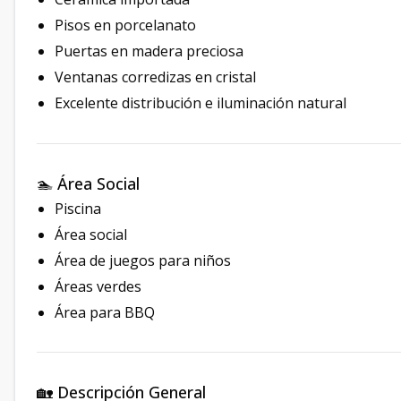
Pisos en porcelanato
Puertas en madera preciosa
Ventanas corredizas en cristal
Excelente distribución e iluminación natural
🏊 Área Social
Piscina
Área social
Área de juegos para niños
Áreas verdes
Área para BBQ
🏡 Descripción General