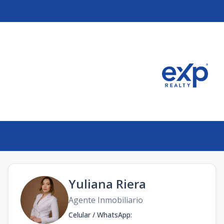
Yuliana Riera
Agente Inmobiliario
Celular / WhatsApp
: