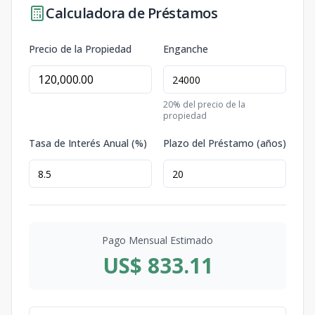
Calculadora de Préstamos
Precio de la Propiedad
Enganche
20
% del precio de la
propiedad
Tasa de Interés Anual (%)
Plazo del Préstamo (años)
Pago Mensual Estimado
US$ 833.11