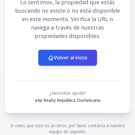
Lo sentimos, la propiedad que estás
buscando no existe o no está disponible
en este momento. Verifica la URL o
navega a través de nuestras
propiedades disponibles.
Volver al inicio
¿Necesitas ayuda?
eXp Realty República Dominicana
Si crees que esto es un error, por favor contacta a nuestro
equipo de soporte.