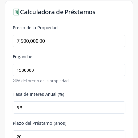
Calculadora de Préstamos
Precio de la Propiedad
Enganche
20
% del precio de la propiedad
Tasa de Interés Anual (%)
Plazo del Préstamo (años)