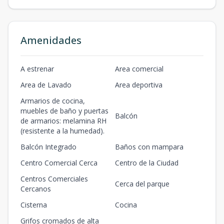
Amenidades
A estrenar
Area comercial
Area de Lavado
Area deportiva
Armarios de cocina,
muebles de baño y puertas
Balcón
de armarios: melamina RH
(resistente a la humedad).
Balcón Integrado
Baños con mampara
Centro Comercial Cerca
Centro de la Ciudad
Centros Comerciales
Cerca del parque
Cercanos
Cisterna
Cocina
Grifos cromados de alta