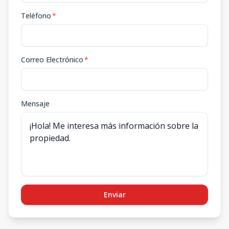
Teléfono
*
Correo Electrónico
*
Mensaje
Enviar