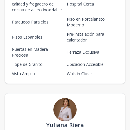
calidad y fregadero de
Hospital Cerca
cocina de acero inoxidable
Piso en Porcelanato
Parqueos Paralelos
Moderno
Pre-instalación para
Pisos Espanoles
calentador
Puertas en Madera
Terraza Exclusiva
Preciosa
Tope de Granito
Ubicación Accesible
Vista Amplia
Walk in Closet
Yuliana Riera