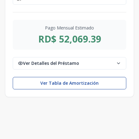
Pago Mensual Estimado
RD$ 52,069.39
Ver Detalles del Préstamo
Ver Tabla de Amortización