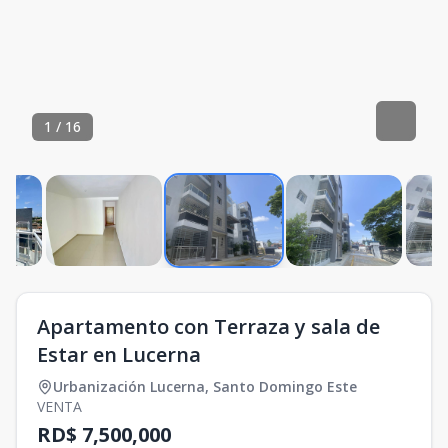
1
/
16
Apartamento con Terraza y sala de
Estar en Lucerna
Urbanización Lucerna
,
Santo Domingo Este
VENTA
RD$ 7,500,000