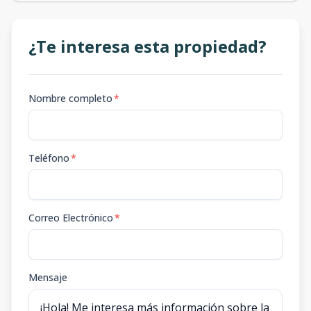
¿Te interesa esta propiedad?
Nombre completo
*
Teléfono
*
Correo Electrónico
*
Mensaje