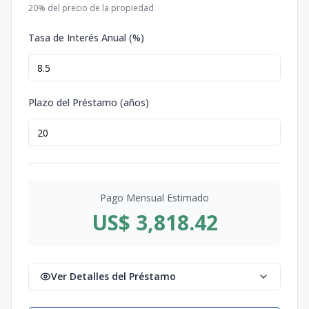
20
% del precio de la propiedad
Tasa de Interés Anual (%)
Plazo del Préstamo (años)
Pago Mensual Estimado
US$ 3,818.42
Ver Detalles del Préstamo