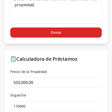
Enviar
Calculadora de Préstamos
Precio de la Propiedad
Enganche