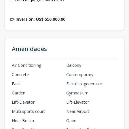
👉 Inversión: US$ 550,000.00
Amenidades
Air Conditioning
Balcony
Concrete
Contemporary
East
Electrical generator
Garden
Gymnasium
Lift-Elevator
Lift-Elevator
Multi sports court
Near Airport
Near Beach
Open