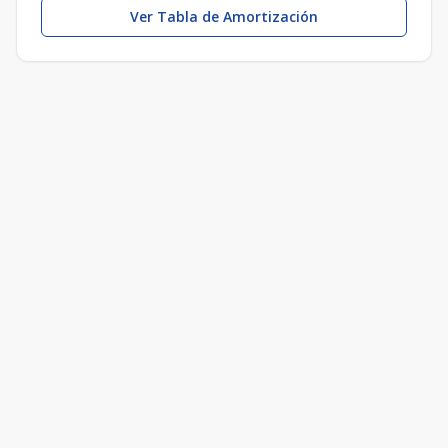
Ver Tabla de Amortización