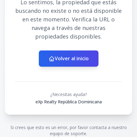
Lo sentimos, la propiedad que estás
buscando no existe o no está disponible
en este momento. Verifica la URL o
navega a través de nuestras
propiedades disponibles.
Volver al inicio
¿Necesitas ayuda?
eXp Realty República Dominicana
Si crees que esto es un error, por favor contacta a nuestro
equipo de soporte.