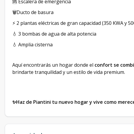
🆘 Escalera de emergencia
🗑️Ducto de basura
⚡ 2 plantas eléctricas de gran capacidad (350 KWA y 5
💧 3 bombas de agua de alta potencia
💧 Amplia cisterna
Aquí encontrarás un hogar donde el
confort se combi
brindarte tranquilidad y un estilo de vida premium.
✨Haz de Piantini tu nuevo hogar y vive como merec