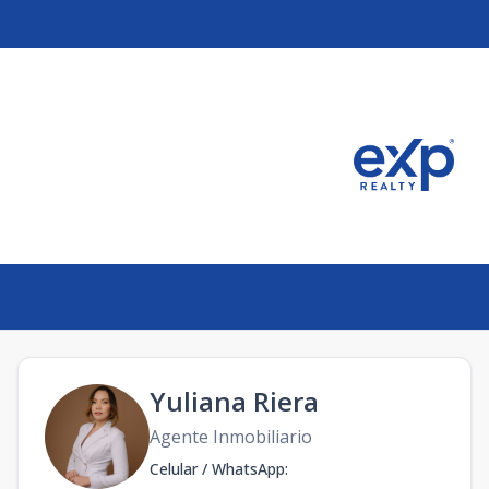
Yuliana Riera
Agente Inmobiliario
Celular / WhatsApp
: