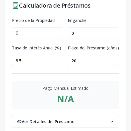
Calculadora de Préstamos
Precio de la Propiedad
Enganche
Tasa de Interés Anual (%)
Plazo del Préstamo (años)
Pago Mensual Estimado
N/A
Ver Detalles del Préstamo