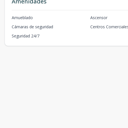
Amenidades
Amueblado
Ascensor
Cámaras de seguridad
Centros Comerciale
Seguridad 24/7