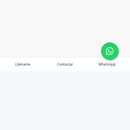
Llámame
Contactar
WhatsApp