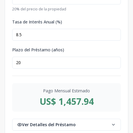
20
% del precio de la propiedad
Tasa de Interés Anual (%)
Plazo del Préstamo (años)
Pago Mensual Estimado
US$ 1,457.94
Ver Detalles del Préstamo