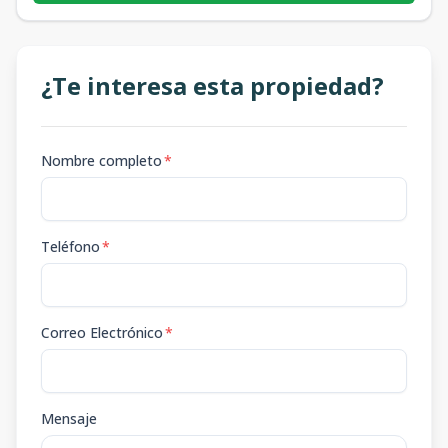
¿Te interesa esta propiedad?
Nombre completo
*
Teléfono
*
Correo Electrónico
*
Mensaje