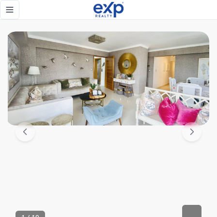
Apartamento 3 Habitaciones en Torre, Próximo a la Churchi
Toggle navigation menu