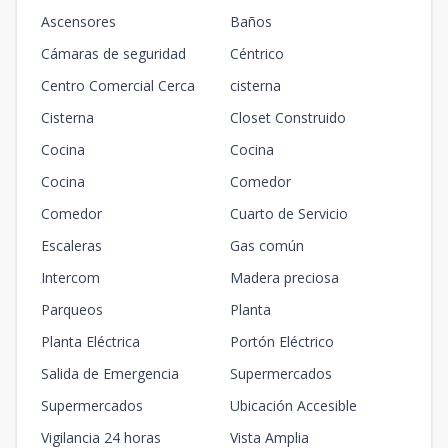
Ascensores
Baños
Cámaras de seguridad
Céntrico
Centro Comercial Cerca
cisterna
Cisterna
Closet Construido
Cocina
Cocina
Cocina
Comedor
Comedor
Cuarto de Servicio
Escaleras
Gas común
Intercom
Madera preciosa
Parqueos
Planta
Planta Eléctrica
Portón Eléctrico
Salida de Emergencia
Supermercados
Supermercados
Ubicación Accesible
Vigilancia 24 horas
Vista Amplia