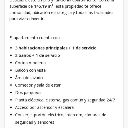
superficie de
145.19 m²
, esta propiedad te ofrece
comodidad, ubicación estratégica y todas las facilidades
para vivir o invertir.
El apartamento cuenta con:
3 habitaciones principales + 1 de servicio
2 baños + 1 de servicio
Cocina moderna
Balcón con vista
Área de lavado
Comedor y sala de estar
Dos parqueos
Planta eléctrica, cisterna, gas común y seguridad 24/7
Acceso por ascensor y escalera
Conserje, portón eléctrico, intercom, cámaras de
seguridad y sensores