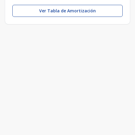
Ver Tabla de Amortización