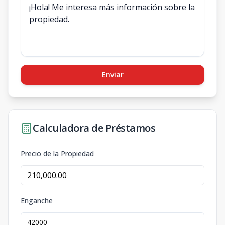
Enviar
Calculadora de Préstamos
Precio de la Propiedad
Enganche