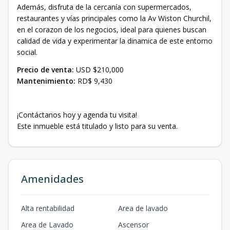
Además, disfruta de la cercanía con supermercados,
restaurantes y vías principales como la Av Wiston Churchil,
en el corazon de los negocios, ideal para quienes buscan
calidad de vida y experimentar la dinamica de este entorno
social.
Precio de venta:
USD $210,000
Mantenimiento:
RD$ 9,430
¡Contáctanos hoy y agenda tu visita!
Este inmueble está titulado y listo para su venta.
Amenidades
Alta rentabilidad
Area de lavado
Area de Lavado
Ascensor