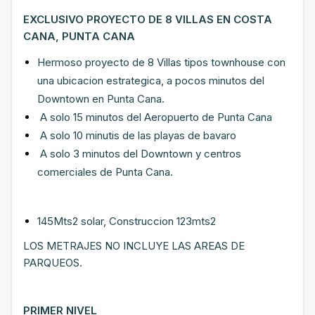
EXCLUSIVO PROYECTO DE 8 VILLAS EN COSTA
CANA, PUNTA CANA
Hermoso proyecto de 8 Villas tipos townhouse con
una ubicacion estrategica, a pocos minutos del
Downtown en Punta Cana.
A solo 15 minutos del Aeropuerto de Punta Cana
A solo 10 minutis de las playas de bavaro
A solo 3 minutos del Downtown y centros
comerciales de Punta Cana.
145Mts2 solar, Construccion 123mts2
LOS METRAJES NO INCLUYE LAS AREAS DE
PARQUEOS.
PRIMER NIVEL