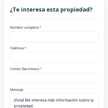
¿Te interesa esta propiedad?
Nombre completo
*
Teléfono
*
Correo Electrónico
*
Mensaje