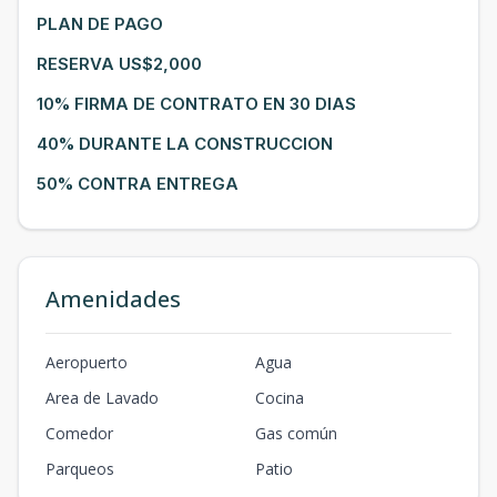
PLAN DE PAGO
RESERVA US$2,000
10% FIRMA DE CONTRATO EN 30 DIAS
40% DURANTE LA CONSTRUCCION
50% CONTRA ENTREGA
Amenidades
Aeropuerto
Agua
Area de Lavado
Cocina
Comedor
Gas común
Parqueos
Patio