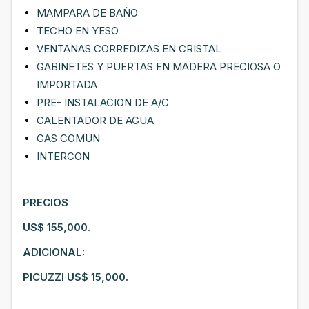
MAMPARA DE BAÑO
TECHO EN YESO
VENTANAS CORREDIZAS EN CRISTAL
GABINETES Y PUERTAS EN MADERA PRECIOSA O
IMPORTADA
PRE- INSTALACION DE A/C
CALENTADOR DE AGUA
GAS COMUN
INTERCON
PRECIOS
US$ 155,000.
ADICIONAL:
PICUZZI US$ 15,000.