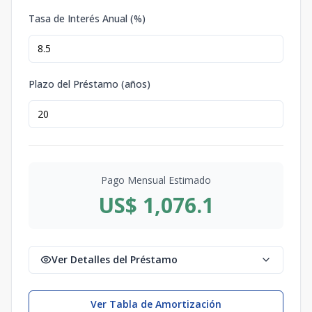
Tasa de Interés Anual (%)
Plazo del Préstamo (años)
Pago Mensual Estimado
US$ 1,076.1
Ver Detalles del Préstamo
Ver Tabla de Amortización