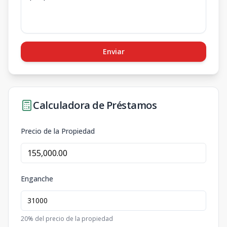
Enviar
Calculadora de Préstamos
Precio de la Propiedad
Enganche
20
% del precio de la propiedad