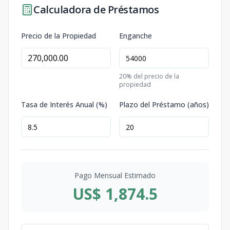
Calculadora de Préstamos
Precio de la Propiedad
Enganche
20
% del precio de la
propiedad
Tasa de Interés Anual (%)
Plazo del Préstamo (años)
Pago Mensual Estimado
US$ 1,874.5