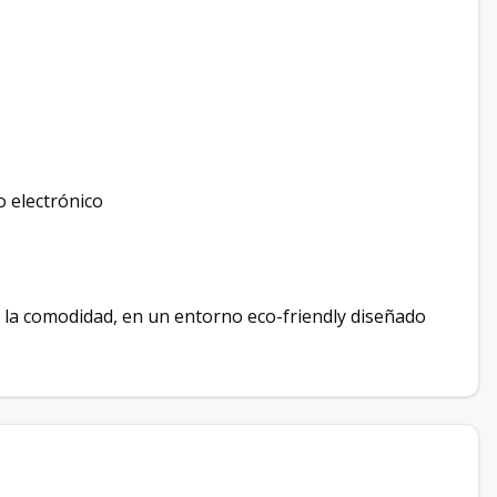
o electrónico
n la comodidad, en un entorno eco-friendly diseñado