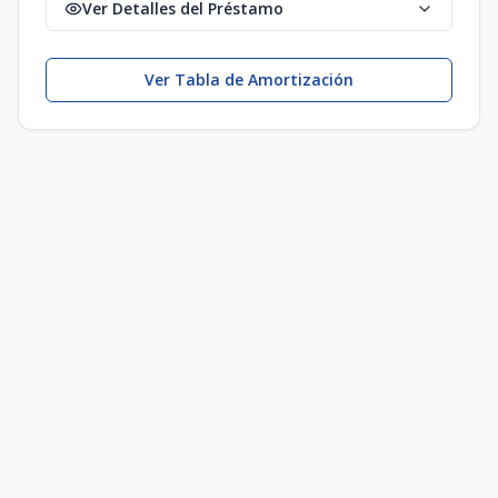
Ver Detalles del Préstamo
Ver Tabla de Amortización