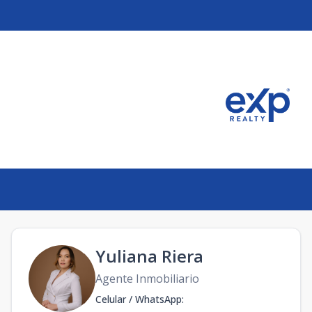
Yuliana Riera
Agente Inmobiliario
Celular / WhatsApp
: