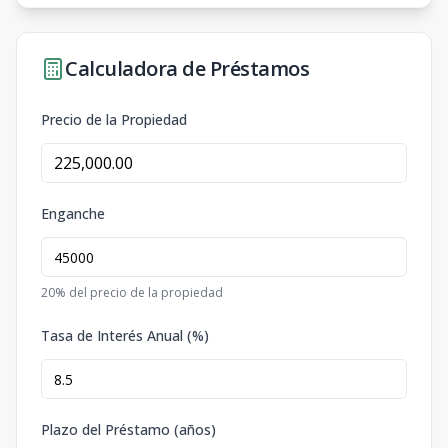
Calculadora de Préstamos
Precio de la Propiedad
Enganche
20
% del precio de la propiedad
Tasa de Interés Anual (%)
Plazo del Préstamo (años)