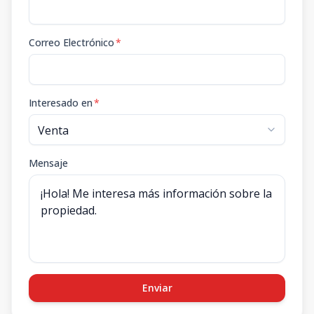
Correo Electrónico
*
Interesado en
*
Mensaje
Enviar