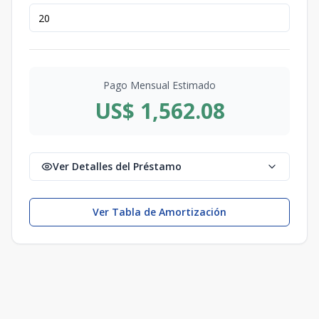
Pago Mensual Estimado
US$ 1,562.08
Ver Detalles del Préstamo
Ver Tabla de Amortización