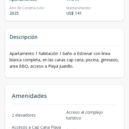
Año de Construcción
:
Mantenimiento
:
2025
US$ 141
Descripción
Apartamento 1 habitación 1 baño a Estrenar con linea
blanca completa, en las canas cap cana, piscina, gimnasio,
area BBQ, acceso a Playa Juanillo.
Amenidades
Acceso al complejo
2 elevadores
turístico
Accesos a Cap Cana Playa