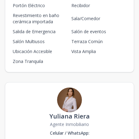
Portón Eléctrico
Recibidor
Revestimiento en baño
Sala/Comedor
cerámica importada
Salida de Emergencia
Salón de eventos
Salón Multiusos
Terraza Común
Ubicación Accesible
Vista Amplia
Zona Tranquila
Yuliana Riera
Agente Inmobiliario
Celular / WhatsApp
: