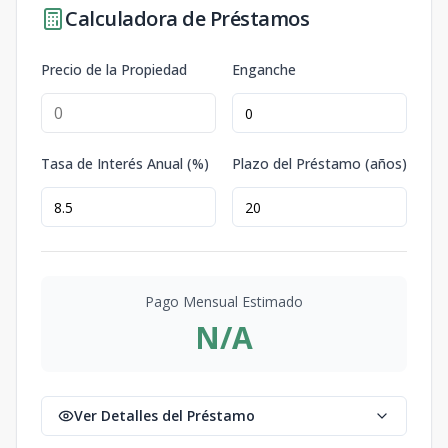
Calculadora de Préstamos
Precio de la Propiedad
Enganche
Tasa de Interés Anual (%)
Plazo del Préstamo (años)
Pago Mensual Estimado
N/A
Ver Detalles del Préstamo