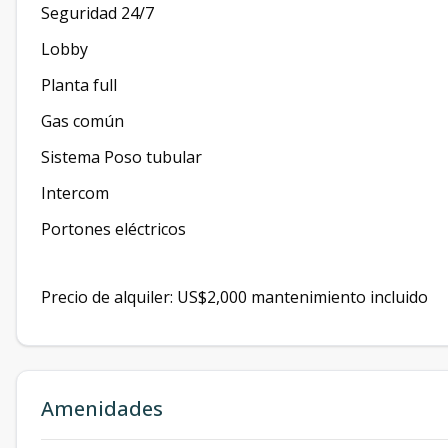
Seguridad 24/7
Lobby
Planta full
Gas común
Sistema Poso tubular
Intercom
Portones eléctricos
Precio de alquiler: US$2,000 mantenimiento incluido
Amenidades