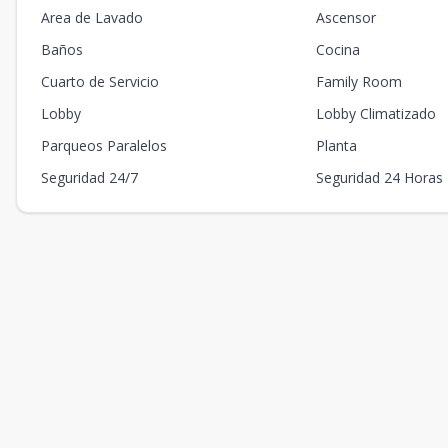
Area de Lavado
Ascensor
Baños
Cocina
Cuarto de Servicio
Family Room
Lobby
Lobby Climatizado
Parqueos Paralelos
Planta
Seguridad 24/7
Seguridad 24 Horas