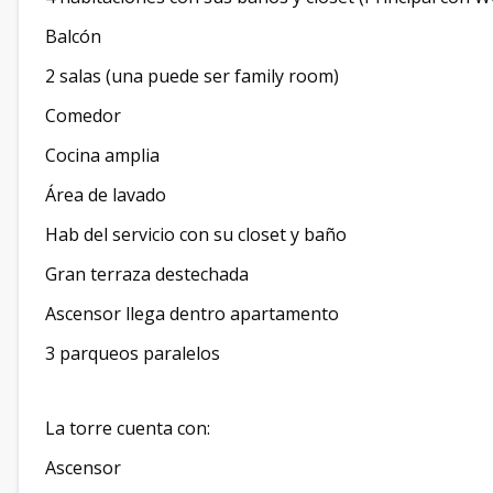
Balcón
2 salas (una puede ser family room)
Comedor
Cocina amplia
Área de lavado
Hab del servicio con su closet y baño
Gran terraza destechada
Ascensor llega dentro apartamento
3 parqueos paralelos
La torre cuenta con:
Ascensor