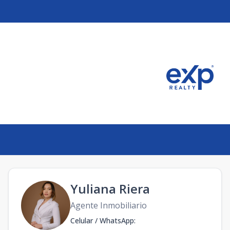
Yuliana Riera
Agente Inmobiliario
Celular / WhatsApp
: