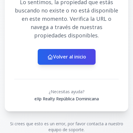
Lo sentimos, la propiedad que estás
buscando no existe o no está disponible
en este momento. Verifica la URL o
navega a través de nuestras
propiedades disponibles.
Volver al inicio
¿Necesitas ayuda?
eXp Realty República Dominicana
Si crees que esto es un error, por favor contacta a nuestro
equipo de soporte.